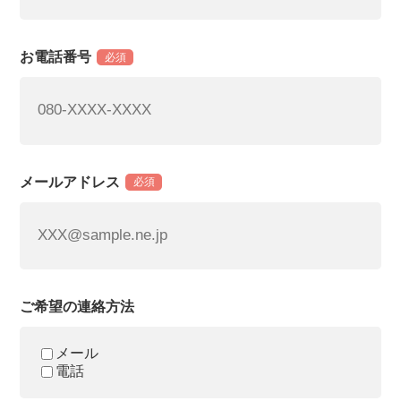
お電話番号
必須
メールアドレス
必須
ご希望の連絡方法
メール
電話