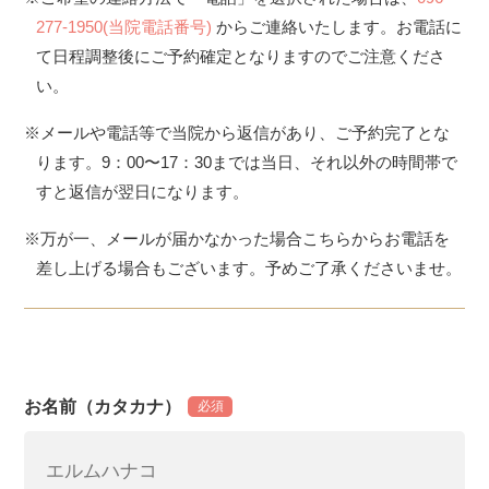
277-1950(当院電話番号)
からご連絡いたします。お電話に
て日程調整後にご予約確定となりますのでご注意くださ
い。
※メールや電話等で当院から返信があり、ご予約完了とな
ります。9：00〜17：30までは当日、それ以外の時間帯で
すと返信が翌日になります。
※万が一、メールが届かなかった場合こちらからお電話を
差し上げる場合もございます。予めご了承くださいませ。
お名前（カタカナ）
必須