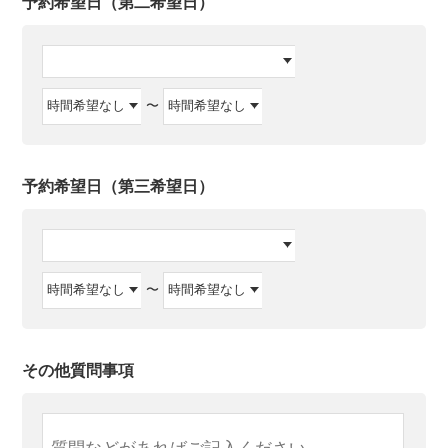
予約希望日（第二希望日）
〜
予約希望日（第三希望日）
〜
その他質問事項