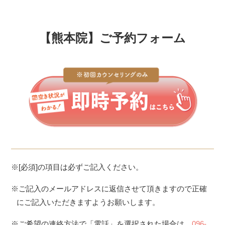
【熊本院】ご予約フォーム
※[必須]の項目は必ずご記入ください。
※ご記入のメールアドレスに返信させて頂きますので正確
にご記入いただきますようお願いします。
※ご希望の連絡方法で「電話」を選択された場合は、
096-