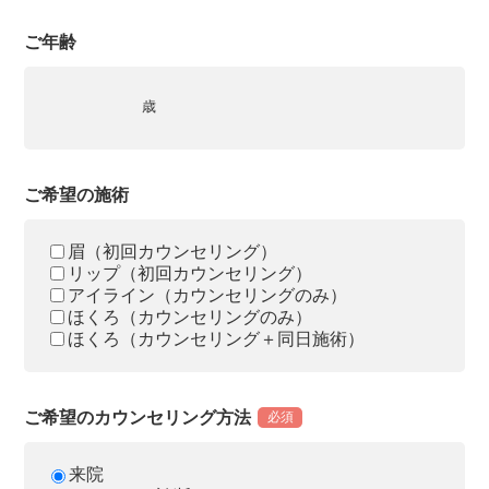
ご年齢
歳
ご希望の施術
眉（初回カウンセリング）
リップ（初回カウンセリング）
アイライン（カウンセリングのみ）
ほくろ（カウンセリングのみ）
ほくろ（カウンセリング＋同日施術）
ご希望のカウンセリング方法
必須
来院