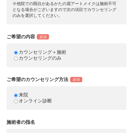
※他院での既往があるかたの眉アートメイクは施術不可
となる場合がございますので次の項目でカウンセリング
のみを選択してください。
ご希望の内容
必須
カウンセリング＋施術
カウンセリングのみ
ご希望のカウンセリング方法
必須
来院
オンライン診断
施術者の指名