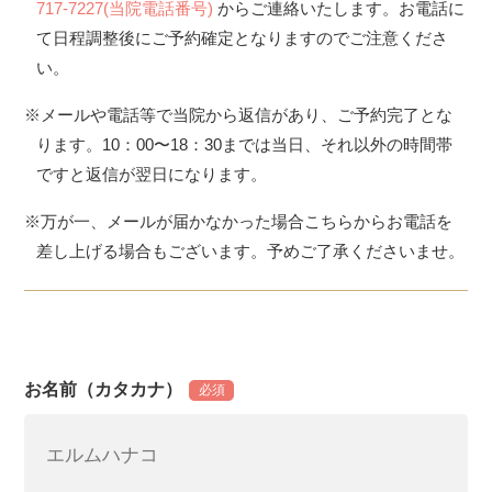
717-7227(当院電話番号)
からご連絡いたします。お電話に
て日程調整後にご予約確定となりますのでご注意くださ
い。
※メールや電話等で当院から返信があり、ご予約完了とな
ります。10：00〜18：30までは当日、それ以外の時間帯
ですと返信が翌日になります。
※万が一、メールが届かなかった場合こちらからお電話を
差し上げる場合もございます。予めご了承くださいませ。
お名前（カタカナ）
必須