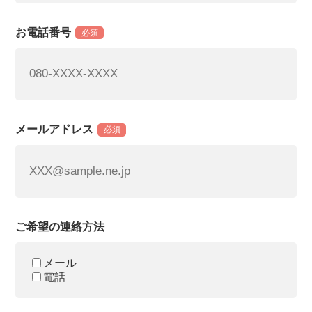
お電話番号
必須
メールアドレス
必須
ご希望の連絡方法
メール
電話