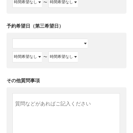
〜
予約希望日（第三希望日）
〜
その他質問事項