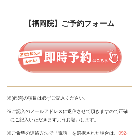
【福岡院】ご予約フォーム
※[必須]の項目は必ずご記入ください。
※ご記入のメールアドレスに返信させて頂きますので正確
にご記入いただきますようお願いします。
※ご希望の連絡方法で「電話」を選択された場合は、
092-